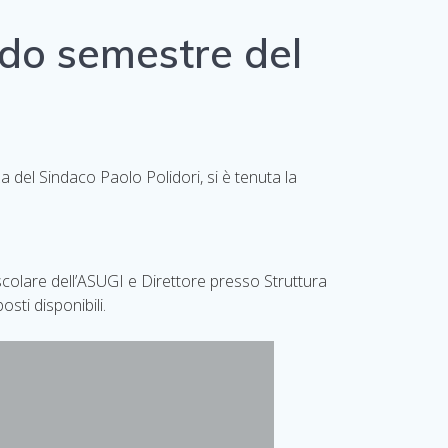
ndo semestre del
 del Sindaco Paolo Polidori, si è tenuta la
colare dell’ASUGI e Direttore presso Struttura
sti disponibili.