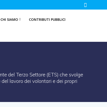
CHI SIAMO
CONTRIBUTI PUBBLICI
te del Terzo Settore (ETS) che svolge
 del lavoro dei volontari e dei propri