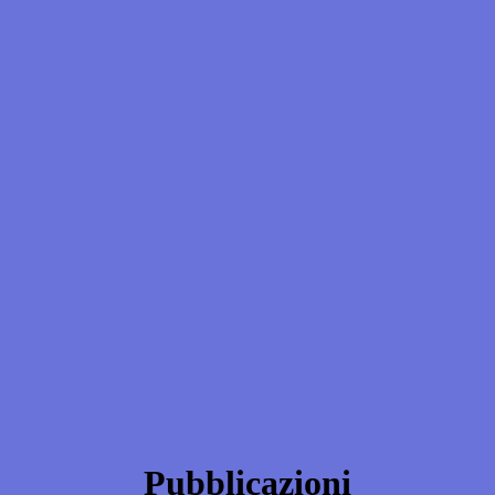
Pubblicazioni