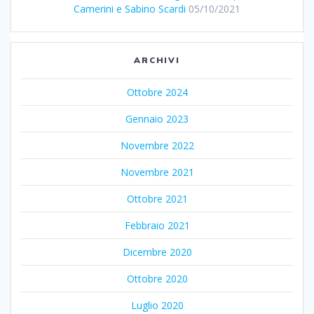
Camerini e Sabino Scardi
05/10/2021
ARCHIVI
Ottobre 2024
Gennaio 2023
Novembre 2022
Novembre 2021
Ottobre 2021
Febbraio 2021
Dicembre 2020
Ottobre 2020
Luglio 2020