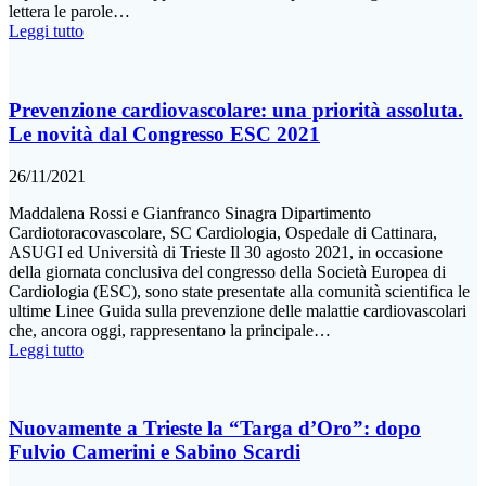
lettera le parole…
Leggi tutto
Prevenzione cardiovascolare: una priorità assoluta.
Le novità dal Congresso ESC 2021
26/11/2021
Maddalena Rossi e Gianfranco Sinagra Dipartimento
Cardiotoracovascolare, SC Cardiologia, Ospedale di Cattinara,
ASUGI ed Università di Trieste Il 30 agosto 2021, in occasione
della giornata conclusiva del congresso della Società Europea di
Cardiologia (ESC), sono state presentate alla comunità scientifica le
ultime Linee Guida sulla prevenzione delle malattie cardiovascolari
che, ancora oggi, rappresentano la principale…
Leggi tutto
Nuovamente a Trieste la “Targa d’Oro”: dopo
Fulvio Camerini e Sabino Scardi