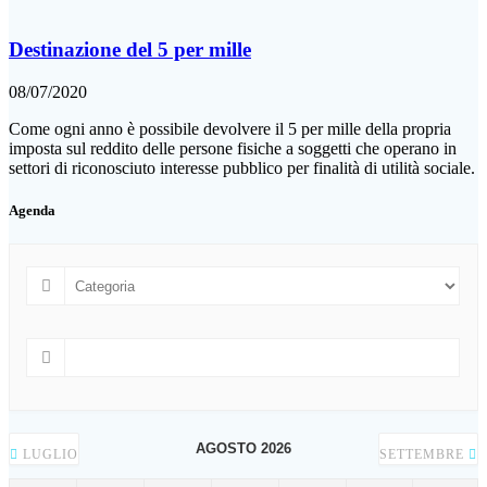
Destinazione del 5 per mille
08/07/2020
Come ogni anno è possibile devolvere il 5 per mille della propria
imposta sul reddito delle persone fisiche a soggetti che operano in
settori di riconosciuto interesse pubblico per finalità di utilità sociale.
Agenda
AGOSTO 2026
LUGLIO
SETTEMBRE